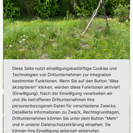
Diese Seite nutzt einwilligungsbedürftige Cookies und
Technologien von Drittunternehmen zur Integration
bestimmter Funktionen. Wenn Sie auf den Button "Alles
akzeptieren" klicken, werden diese Funktionen aktiviert
(Einwilligung). Nach der Einwilligung verarbeiten wir
und die betroffenen Drittunternehmen Ihre
personenbezogenen Daten für verschiedene Zwecke.
Detaillierte Informationen zu Zweck, Rechtsgrundlagen,
Drittunternehmen können Sie unter dem Button "Mehr"
und in unserer Datenschutzerklärung einsehen. Sie
können Ihre Einwilligung jederzeit widerrufen.