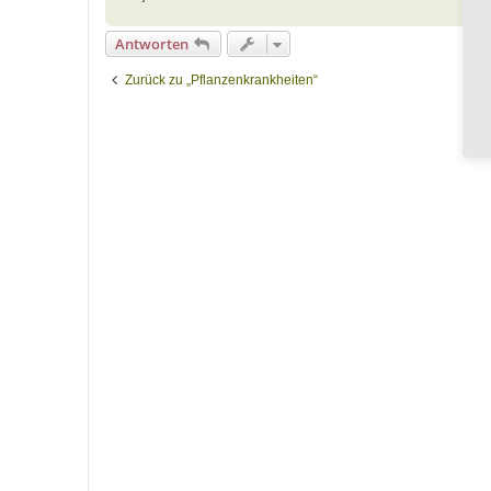
Antworten
Zurück zu „Pflanzenkrankheiten“