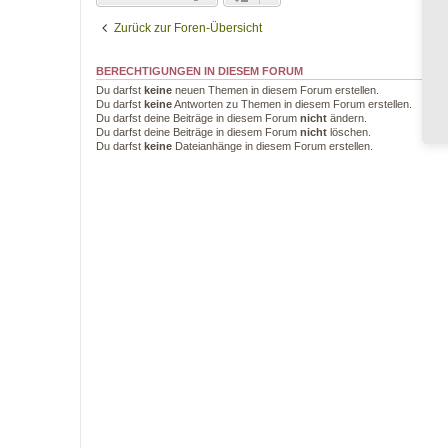
Zurück zur Foren-Übersicht
BERECHTIGUNGEN IN DIESEM FORUM
Du darfst
keine
neuen Themen in diesem Forum erstellen.
Du darfst
keine
Antworten zu Themen in diesem Forum erstellen.
Du darfst deine Beiträge in diesem Forum
nicht
ändern.
Du darfst deine Beiträge in diesem Forum
nicht
löschen.
Du darfst
keine
Dateianhänge in diesem Forum erstellen.