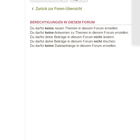
Zurück zur Foren-Übersicht
BERECHTIGUNGEN IN DIESEM FORUM
Du darfst
keine
neuen Themen in diesem Forum erstellen.
Du darfst
keine
Antworten zu Themen in diesem Forum erstellen.
Du darfst deine Beiträge in diesem Forum
nicht
ändern.
Du darfst deine Beiträge in diesem Forum
nicht
löschen.
Du darfst
keine
Dateianhänge in diesem Forum erstellen.