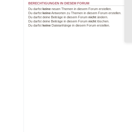
BERECHTIGUNGEN IN DIESEM FORUM
Du darfst
keine
neuen Themen in diesem Forum erstellen.
Du darfst
keine
Antworten zu Themen in diesem Forum erstellen.
Du darfst deine Beiträge in diesem Forum
nicht
ändern.
Du darfst deine Beiträge in diesem Forum
nicht
löschen.
Du darfst
keine
Dateianhänge in diesem Forum erstellen.