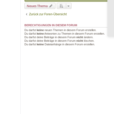
Neues Thema
Zurück zur Foren-Übersicht
BERECHTIGUNGEN IN DIESEM FORUM
Du darfst
keine
neuen Themen in diesem Forum erstellen.
Du darfst
keine
Antworten zu Themen in diesem Forum erstellen.
Du darfst deine Beiträge in diesem Forum
nicht
ändern.
Du darfst deine Beiträge in diesem Forum
nicht
löschen.
Du darfst
keine
Dateianhänge in diesem Forum erstellen.