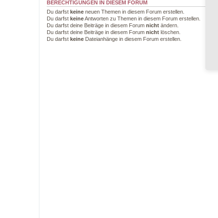
BERECHTIGUNGEN IN DIESEM FORUM
Du darfst
keine
neuen Themen in diesem Forum erstellen.
Du darfst
keine
Antworten zu Themen in diesem Forum erstellen.
Du darfst deine Beiträge in diesem Forum
nicht
ändern.
Du darfst deine Beiträge in diesem Forum
nicht
löschen.
Du darfst
keine
Dateianhänge in diesem Forum erstellen.