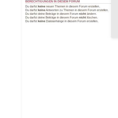
BERECHTIGUNGEN IN DIESEM FORUM
Du darfst
keine
neuen Themen in diesem Forum erstellen.
Du darfst
keine
Antworten zu Themen in diesem Forum erstellen.
Du darfst deine Beiträge in diesem Forum
nicht
ändern.
Du darfst deine Beiträge in diesem Forum
nicht
löschen.
Du darfst
keine
Dateianhänge in diesem Forum erstellen.