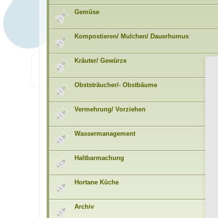
Gemüse
Kompostieren/ Mulchen/ Dauerhumus
Kräuter/ Gewürze
Obststräucher/- Obstbäume
Vermehrung/ Vorziehen
Wassermanagement
Haltbarmachung
Hortane Küche
Archiv