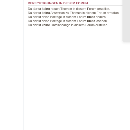
BERECHTIGUNGEN IN DIESEM FORUM
Du darfst
keine
neuen Themen in diesem Forum erstellen.
Du darfst
keine
Antworten zu Themen in diesem Forum erstellen.
Du darfst deine Beiträge in diesem Forum
nicht
ändern.
Du darfst deine Beiträge in diesem Forum
nicht
löschen.
Du darfst
keine
Dateianhänge in diesem Forum erstellen.