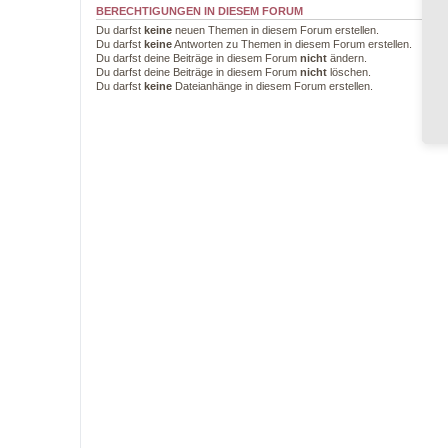
BERECHTIGUNGEN IN DIESEM FORUM
Du darfst
keine
neuen Themen in diesem Forum erstellen.
Du darfst
keine
Antworten zu Themen in diesem Forum erstellen.
Du darfst deine Beiträge in diesem Forum
nicht
ändern.
Du darfst deine Beiträge in diesem Forum
nicht
löschen.
Du darfst
keine
Dateianhänge in diesem Forum erstellen.