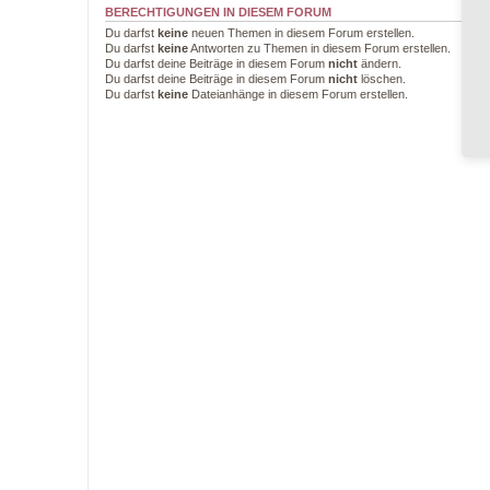
BERECHTIGUNGEN IN DIESEM FORUM
Du darfst
keine
neuen Themen in diesem Forum erstellen.
Du darfst
keine
Antworten zu Themen in diesem Forum erstellen.
Du darfst deine Beiträge in diesem Forum
nicht
ändern.
Du darfst deine Beiträge in diesem Forum
nicht
löschen.
Du darfst
keine
Dateianhänge in diesem Forum erstellen.