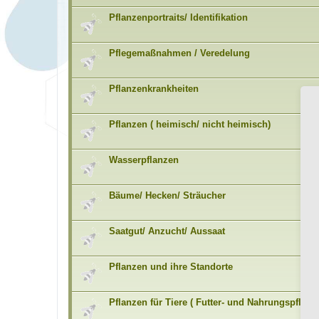
Pflanzenportraits/ Identifikation
Pflegemaßnahmen / Veredelung
Pflanzenkrankheiten
Pflanzen ( heimisch/ nicht heimisch)
Wasserpflanzen
Bäume/ Hecken/ Sträucher
Saatgut/ Anzucht/ Aussaat
Pflanzen und ihre Standorte
Pflanzen für Tiere ( Futter- und Nahrungspflanz