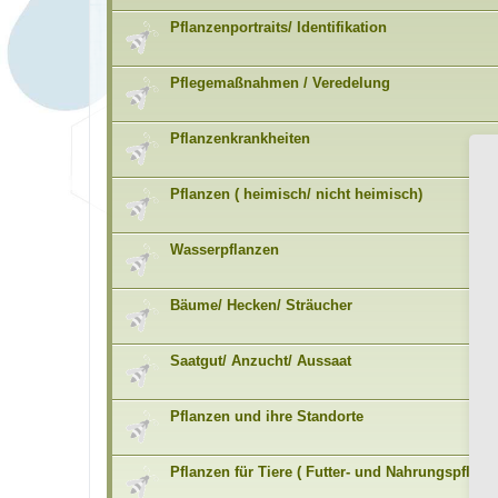
Pflanzenportraits/ Identifikation
Pflegemaßnahmen / Veredelung
Pflanzenkrankheiten
Pflanzen ( heimisch/ nicht heimisch)
Wasserpflanzen
Bäume/ Hecken/ Sträucher
Saatgut/ Anzucht/ Aussaat
Pflanzen und ihre Standorte
Pflanzen für Tiere ( Futter- und Nahrungspflanz