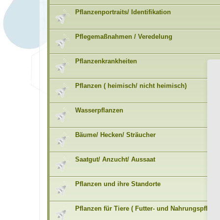
Pflanzenportraits/ Identifikation
Pflegemaßnahmen / Veredelung
Pflanzenkrankheiten
Pflanzen ( heimisch/ nicht heimisch)
Wasserpflanzen
Bäume/ Hecken/ Sträucher
Saatgut/ Anzucht/ Aussaat
Pflanzen und ihre Standorte
Pflanzen für Tiere ( Futter- und Nahrungspflanz