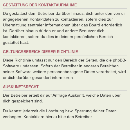
GESTATTUNG DER KONTAKTAUFNAHME
Du gestattest dem Betreiber darüber hinaus, dich unter den von dir
angegebenen Kontaktdaten zu kontaktieren, sofern dies zur
Übermittlung zentraler Informationen über das Board erforderlich
ist. Darüber hinaus dürfen er und andere Benutzer dich
kontaktieren, sofern du dies in deinem persönlichen Bereich
gestattet hast.
GELTUNGSBEREICH DIESER RICHTLINIE
Diese Richtlinie umfasst nur den Bereich der Seiten, die die phpBB-
Software umfassen. Sofern der Betreiber in anderen Bereichen
seiner Software weitere personenbezogene Daten verarbeitet, wird
er dich darüber gesondert informieren.
AUSKUNFTSRECHT
Der Betreiber erteilt dir auf Anfrage Auskunft, welche Daten über
dich gespeichert sind.
Du kannst jederzeit die Löschung bzw. Sperrung deiner Daten
verlangen. Kontaktiere hierzu bitte den Betreiber.