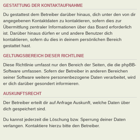
GESTATTUNG DER KONTAKTAUFNAHME
Du gestattest dem Betreiber darüber hinaus, dich unter den von dir
angegebenen Kontaktdaten zu kontaktieren, sofern dies zur
Übermittlung zentraler Informationen über das Board erforderlich
ist. Darüber hinaus dürfen er und andere Benutzer dich
kontaktieren, sofern du dies in deinem persönlichen Bereich
gestattet hast.
GELTUNGSBEREICH DIESER RICHTLINIE
Diese Richtlinie umfasst nur den Bereich der Seiten, die die phpBB-
Software umfassen. Sofern der Betreiber in anderen Bereichen
seiner Software weitere personenbezogene Daten verarbeitet, wird
er dich darüber gesondert informieren.
AUSKUNFTSRECHT
Der Betreiber erteilt dir auf Anfrage Auskunft, welche Daten über
dich gespeichert sind.
Du kannst jederzeit die Löschung bzw. Sperrung deiner Daten
verlangen. Kontaktiere hierzu bitte den Betreiber.