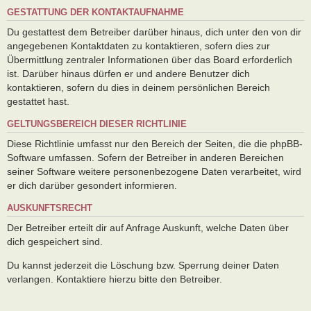
GESTATTUNG DER KONTAKTAUFNAHME
Du gestattest dem Betreiber darüber hinaus, dich unter den von dir
angegebenen Kontaktdaten zu kontaktieren, sofern dies zur
Übermittlung zentraler Informationen über das Board erforderlich
ist. Darüber hinaus dürfen er und andere Benutzer dich
kontaktieren, sofern du dies in deinem persönlichen Bereich
gestattet hast.
GELTUNGSBEREICH DIESER RICHTLINIE
Diese Richtlinie umfasst nur den Bereich der Seiten, die die phpBB-
Software umfassen. Sofern der Betreiber in anderen Bereichen
seiner Software weitere personenbezogene Daten verarbeitet, wird
er dich darüber gesondert informieren.
AUSKUNFTSRECHT
Der Betreiber erteilt dir auf Anfrage Auskunft, welche Daten über
dich gespeichert sind.
Du kannst jederzeit die Löschung bzw. Sperrung deiner Daten
verlangen. Kontaktiere hierzu bitte den Betreiber.