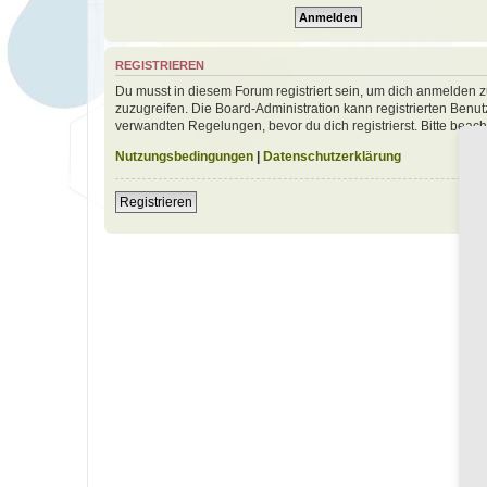
REGISTRIEREN
Du musst in diesem Forum registriert sein, um dich anmelden zu
zuzugreifen. Die Board-Administration kann registrierten Ben
verwandten Regelungen, bevor du dich registrierst. Bitte beac
Nutzungsbedingungen
|
Datenschutzerklärung
Registrieren