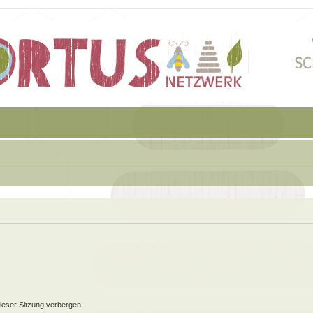
ieser Sitzung verbergen