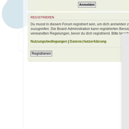
REGISTRIEREN
Du musst in diesem Forum registriert sein, um dich anmelden zu
zuzugreifen. Die Board-Administration kann registrierten Ben
verwandten Regelungen, bevor du dich registrierst. Bitte beac
Nutzungsbedingungen
|
Datenschutzerklärung
Registrieren