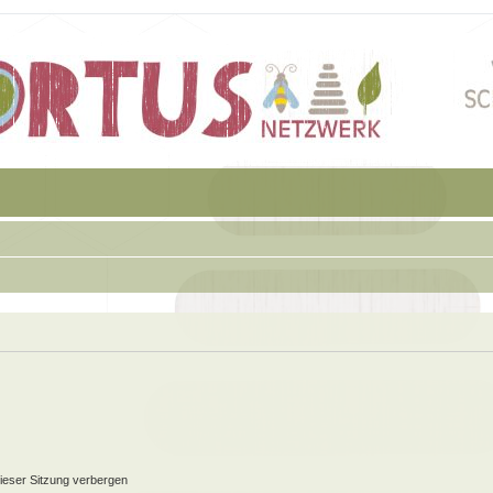
ieser Sitzung verbergen