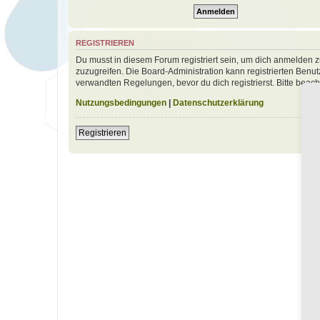
REGISTRIEREN
Du musst in diesem Forum registriert sein, um dich anmelden zu
zuzugreifen. Die Board-Administration kann registrierten Ben
verwandten Regelungen, bevor du dich registrierst. Bitte beac
Nutzungsbedingungen
|
Datenschutzerklärung
Registrieren