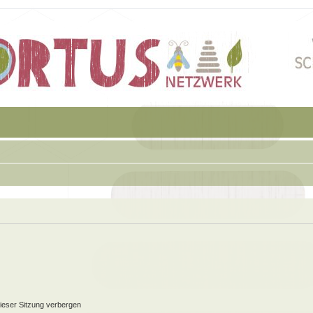
ieser Sitzung verbergen