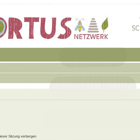
ieser Sitzung verbergen