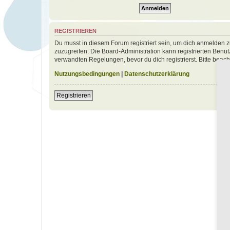
REGISTRIEREN
Du musst in diesem Forum registriert sein, um dich anmelden zu
zuzugreifen. Die Board-Administration kann registrierten Ben
verwandten Regelungen, bevor du dich registrierst. Bitte beac
Nutzungsbedingungen
|
Datenschutzerklärung
Registrieren