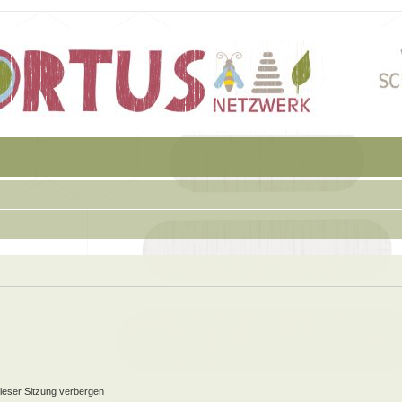
ieser Sitzung verbergen