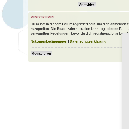
REGISTRIEREN
Du musst in diesem Forum registriert sein, um dich anmelden zu
zuzugreifen. Die Board-Administration kann registrierten Ben
verwandten Regelungen, bevor du dich registrierst. Bitte beac
Nutzungsbedingungen
|
Datenschutzerklärung
Registrieren