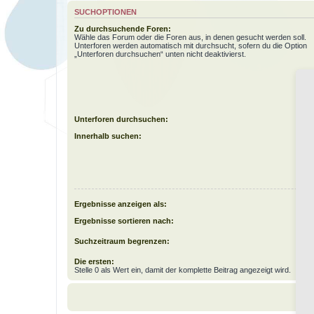
SUCHOPTIONEN
Zu durchsuchende Foren:
Wähle das Forum oder die Foren aus, in denen gesucht werden soll.
Unterforen werden automatisch mit durchsucht, sofern du die Option
„Unterforen durchsuchen“ unten nicht deaktivierst.
Unterforen durchsuchen:
Innerhalb suchen:
Ergebnisse anzeigen als:
Ergebnisse sortieren nach:
Suchzeitraum begrenzen:
Die ersten:
Stelle 0 als Wert ein, damit der komplette Beitrag angezeigt wird.