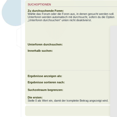
SUCHOPTIONEN
Zu durchsuchende Foren:
Wähle das Forum oder die Foren aus, in denen gesucht werden soll.
Unterforen werden automatisch mit durchsucht, sofern du die Option
„Unterforen durchsuchen“ unten nicht deaktivierst.
Unterforen durchsuchen:
Innerhalb suchen:
Ergebnisse anzeigen als:
Ergebnisse sortieren nach:
Suchzeitraum begrenzen:
Die ersten:
Stelle 0 als Wert ein, damit der komplette Beitrag angezeigt wird.