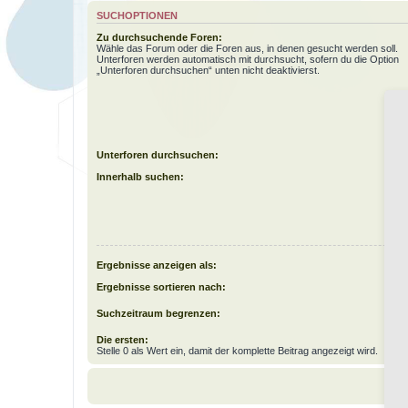
SUCHOPTIONEN
Zu durchsuchende Foren:
Wähle das Forum oder die Foren aus, in denen gesucht werden soll.
Unterforen werden automatisch mit durchsucht, sofern du die Option
„Unterforen durchsuchen“ unten nicht deaktivierst.
Unterforen durchsuchen:
Innerhalb suchen:
Ergebnisse anzeigen als:
Ergebnisse sortieren nach:
Suchzeitraum begrenzen:
Die ersten:
Stelle 0 als Wert ein, damit der komplette Beitrag angezeigt wird.