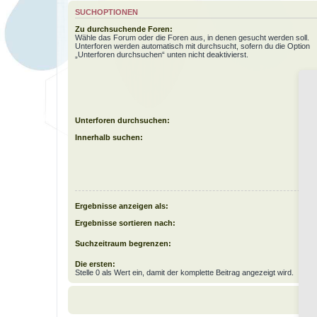
SUCHOPTIONEN
Zu durchsuchende Foren:
Wähle das Forum oder die Foren aus, in denen gesucht werden soll.
Unterforen werden automatisch mit durchsucht, sofern du die Option
„Unterforen durchsuchen“ unten nicht deaktivierst.
Unterforen durchsuchen:
Innerhalb suchen:
Ergebnisse anzeigen als:
Ergebnisse sortieren nach:
Suchzeitraum begrenzen:
Die ersten:
Stelle 0 als Wert ein, damit der komplette Beitrag angezeigt wird.