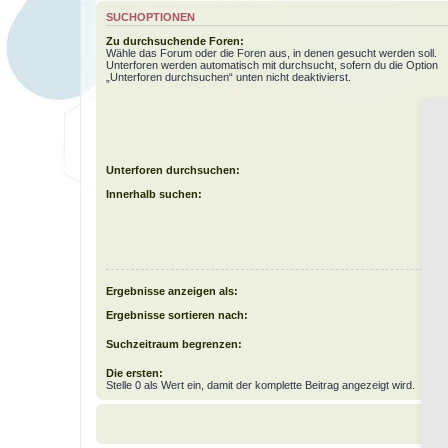
SUCHOPTIONEN
Zu durchsuchende Foren:
Wähle das Forum oder die Foren aus, in denen gesucht werden soll.
Unterforen werden automatisch mit durchsucht, sofern du die Option
„Unterforen durchsuchen“ unten nicht deaktivierst.
Unterforen durchsuchen:
Innerhalb suchen:
Ergebnisse anzeigen als:
Ergebnisse sortieren nach:
Suchzeitraum begrenzen:
Die ersten:
Stelle 0 als Wert ein, damit der komplette Beitrag angezeigt wird.