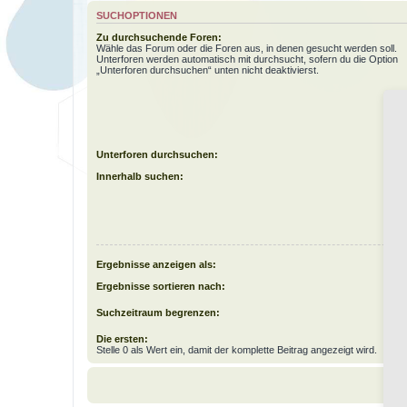
SUCHOPTIONEN
Zu durchsuchende Foren:
Wähle das Forum oder die Foren aus, in denen gesucht werden soll.
Unterforen werden automatisch mit durchsucht, sofern du die Option
„Unterforen durchsuchen“ unten nicht deaktivierst.
Unterforen durchsuchen:
Innerhalb suchen:
Ergebnisse anzeigen als:
Ergebnisse sortieren nach:
Suchzeitraum begrenzen:
Die ersten:
Stelle 0 als Wert ein, damit der komplette Beitrag angezeigt wird.