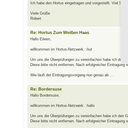
Ich habe den Hortus eingetragen und vorgestellt. Viel Spa
Viele Grüße
Robert
Re: Hortus Zum Weißen Haas
Hallo Eileen,
willkommen im Hortus-Netzwerk. :hut
Um uns die Überprüfungen zu vereinfachen habe ich den Ga
Diese bitte nicht entfernen. Nach erfolgreicher Eintragung 
Wie läuft der Eintragungsvorgang nun genau ab ...
Re: Bordersuse
Hallo Bordersuse,
willkommen im Hortus-Netzwerk. :hallo
Um uns die Überprüfungen zu vereinfachen habe ich den Ga
Diese bitte nicht entfernen. Nach erfolgreicher Eintragung 