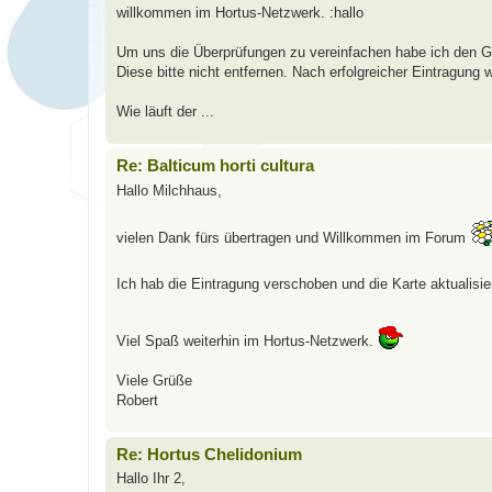
willkommen im Hortus-Netzwerk. :hallo
Um uns die Überprüfungen zu vereinfachen habe ich den Ga
Diese bitte nicht entfernen. Nach erfolgreicher Eintragung 
Wie läuft der ...
Re: Balticum horti cultura
Hallo Milchhaus,
vielen Dank fürs übertragen und Willkommen im Forum
Ich hab die Eintragung verschoben und die Karte aktualisie
Viel Spaß weiterhin im Hortus-Netzwerk.
Viele Grüße
Robert
Re: Hortus Chelidonium
Hallo Ihr 2,