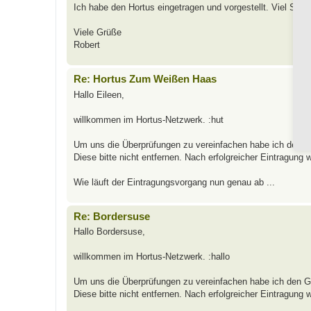
Ich habe den Hortus eingetragen und vorgestellt. Viel Spa
Viele Grüße
Robert
Re: Hortus Zum Weißen Haas
Hallo Eileen,
willkommen im Hortus-Netzwerk. :hut
Um uns die Überprüfungen zu vereinfachen habe ich den Ga
Diese bitte nicht entfernen. Nach erfolgreicher Eintragung 
Wie läuft der Eintragungsvorgang nun genau ab ...
Re: Bordersuse
Hallo Bordersuse,
willkommen im Hortus-Netzwerk. :hallo
Um uns die Überprüfungen zu vereinfachen habe ich den Ga
Diese bitte nicht entfernen. Nach erfolgreicher Eintragung 