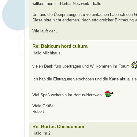
willkommen im Hortus-Netzwerk. :hallo
Um uns die Überprüfungen zu vereinfachen habe ich den Ga
Diese bitte nicht entfernen. Nach erfolgreicher Eintragung 
Wie läuft der ...
Re: Balticum horti cultura
Hallo Milchhaus,
vielen Dank fürs übertragen und Willkommen im Forum
Ich hab die Eintragung verschoben und die Karte aktualisie
Viel Spaß weiterhin im Hortus-Netzwerk.
Viele Grüße
Robert
Re: Hortus Chelidonium
Hallo Ihr 2,