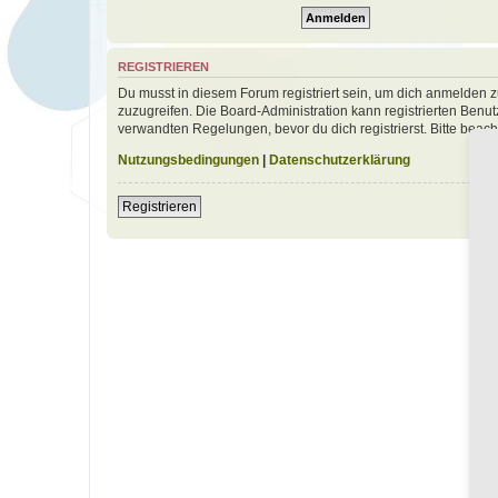
REGISTRIEREN
Du musst in diesem Forum registriert sein, um dich anmelden zu
zuzugreifen. Die Board-Administration kann registrierten Ben
verwandten Regelungen, bevor du dich registrierst. Bitte beac
Nutzungsbedingungen
|
Datenschutzerklärung
Registrieren