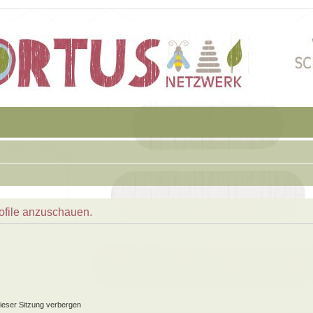
rofile anzuschauen.
ieser Sitzung verbergen