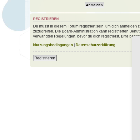
REGISTRIEREN
Du musst in diesem Forum registriert sein, um dich anmelden zu
zuzugreifen. Die Board-Administration kann registrierten Ben
verwandten Regelungen, bevor du dich registrierst. Bitte beac
Nutzungsbedingungen
|
Datenschutzerklärung
Registrieren