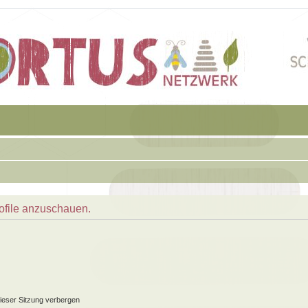
rofile anzuschauen.
ieser Sitzung verbergen