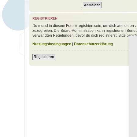
REGISTRIEREN
Du musst in diesem Forum registriert sein, um dich anmelden zu
zuzugreifen. Die Board-Administration kann registrierten Ben
verwandten Regelungen, bevor du dich registrierst. Bitte beac
Nutzungsbedingungen
|
Datenschutzerklärung
Registrieren