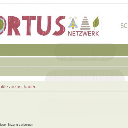
rofile anzuschauen.
ieser Sitzung verbergen