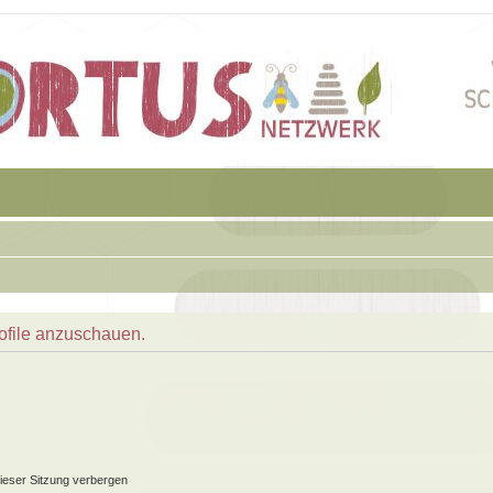
rofile anzuschauen.
ieser Sitzung verbergen