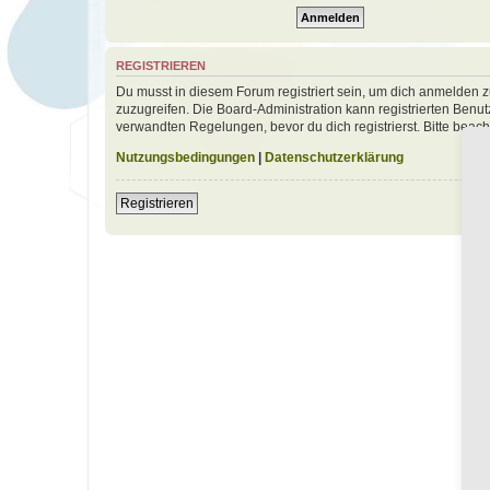
REGISTRIEREN
Du musst in diesem Forum registriert sein, um dich anmelden zu
zuzugreifen. Die Board-Administration kann registrierten Ben
verwandten Regelungen, bevor du dich registrierst. Bitte beac
Nutzungsbedingungen
|
Datenschutzerklärung
Registrieren