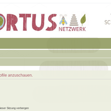
rofile anzuschauen.
ieser Sitzung verbergen