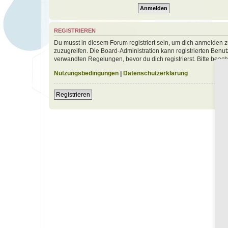
REGISTRIEREN
Du musst in diesem Forum registriert sein, um dich anmelden zu
zuzugreifen. Die Board-Administration kann registrierten Ben
verwandten Regelungen, bevor du dich registrierst. Bitte beac
Nutzungsbedingungen
|
Datenschutzerklärung
Registrieren