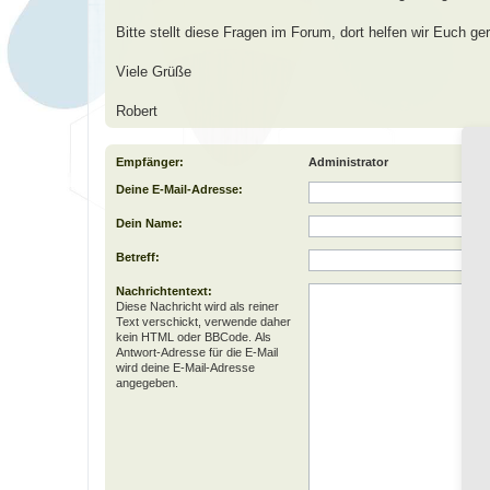
Bitte stellt diese Fragen im Forum, dort helfen wir Euch ger
Viele Grüße
Robert
Empfänger:
Administrator
Deine E-Mail-Adresse:
Dein Name:
Betreff:
Nachrichtentext:
Diese Nachricht wird als reiner
Text verschickt, verwende daher
kein HTML oder BBCode. Als
Antwort-Adresse für die E-Mail
wird deine E-Mail-Adresse
angegeben.