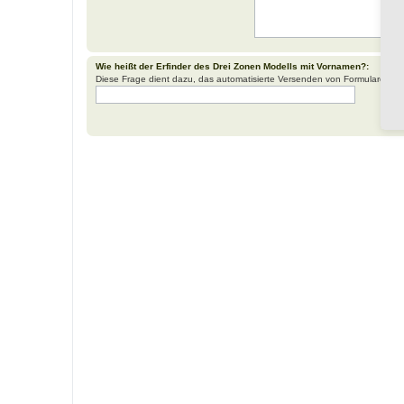
Wie heißt der Erfinder des Drei Zonen Modells mit Vornamen?:
Diese Frage dient dazu, das automatisierte Versenden von Formularen d