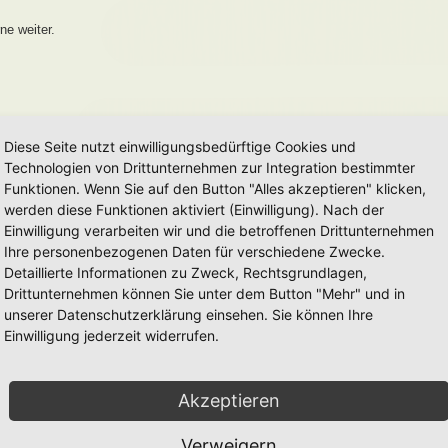
ne weiter.
Diese Seite nutzt einwilligungsbedürftige Cookies und
Technologien von Drittunternehmen zur Integration bestimmter
Funktionen. Wenn Sie auf den Button "Alles akzeptieren" klicken,
werden diese Funktionen aktiviert (Einwilligung). Nach der
Einwilligung verarbeiten wir und die betroffenen Drittunternehmen
Ihre personenbezogenen Daten für verschiedene Zwecke.
Detaillierte Informationen zu Zweck, Rechtsgrundlagen,
Drittunternehmen können Sie unter dem Button "Mehr" und in
unserer Datenschutzerklärung einsehen. Sie können Ihre
Einwilligung jederzeit widerrufen.
Akzeptieren
Verweigern