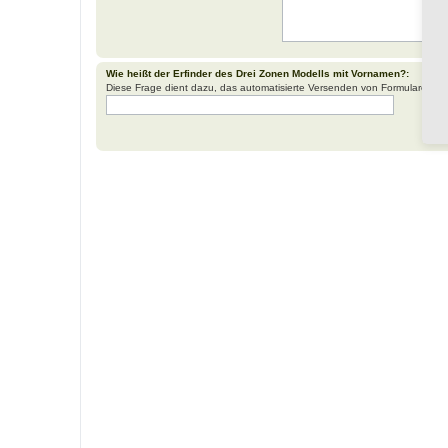
Wie heißt der Erfinder des Drei Zonen Modells mit Vornamen?:
Diese Frage dient dazu, das automatisierte Versenden von Formularen d