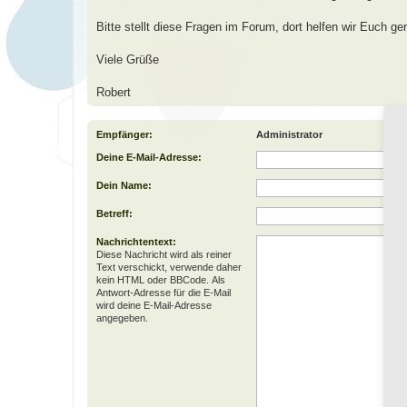
Bitte stellt diese Fragen im Forum, dort helfen wir Euch ger
Viele Grüße
Robert
Empfänger:
Administrator
Deine E-Mail-Adresse:
Dein Name:
Betreff:
Nachrichtentext:
Diese Nachricht wird als reiner
Text verschickt, verwende daher
kein HTML oder BBCode. Als
Antwort-Adresse für die E-Mail
wird deine E-Mail-Adresse
angegeben.