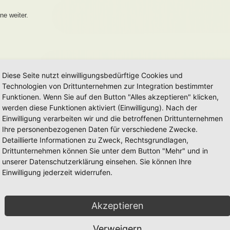
ne weiter.
Diese Seite nutzt einwilligungsbedürftige Cookies und
Technologien von Drittunternehmen zur Integration bestimmter
Funktionen. Wenn Sie auf den Button "Alles akzeptieren" klicken,
werden diese Funktionen aktiviert (Einwilligung). Nach der
Einwilligung verarbeiten wir und die betroffenen Drittunternehmen
Ihre personenbezogenen Daten für verschiedene Zwecke.
Detaillierte Informationen zu Zweck, Rechtsgrundlagen,
Drittunternehmen können Sie unter dem Button "Mehr" und in
unserer Datenschutzerklärung einsehen. Sie können Ihre
Einwilligung jederzeit widerrufen.
Akzeptieren
Verweigern