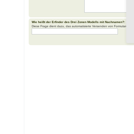
Wie heißt der Erfinder des Drei Zonen Modells mit Nachnamen?:
Diese Frage dient dazu, das automatisierte Versenden von Formularen d