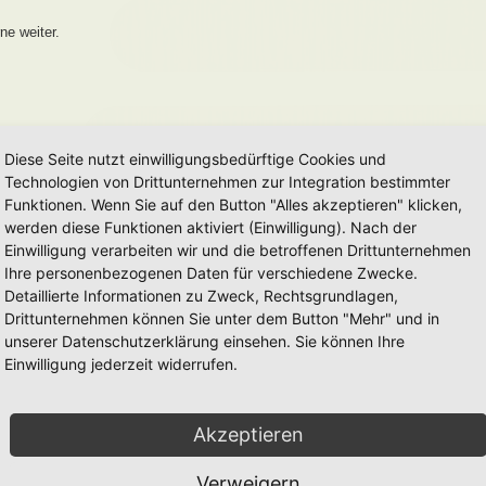
ne weiter.
Diese Seite nutzt einwilligungsbedürftige Cookies und
Technologien von Drittunternehmen zur Integration bestimmter
Funktionen. Wenn Sie auf den Button "Alles akzeptieren" klicken,
werden diese Funktionen aktiviert (Einwilligung). Nach der
Einwilligung verarbeiten wir und die betroffenen Drittunternehmen
Ihre personenbezogenen Daten für verschiedene Zwecke.
Detaillierte Informationen zu Zweck, Rechtsgrundlagen,
Drittunternehmen können Sie unter dem Button "Mehr" und in
unserer Datenschutzerklärung einsehen. Sie können Ihre
Einwilligung jederzeit widerrufen.
Akzeptieren
Verweigern