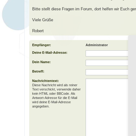
Bitte stellt diese Fragen im Forum, dort helfen wir Euch ger
Viele Grüße
Robert
Empfänger:
Administrator
Deine E-Mail-Adresse:
Dein Name:
Betreff:
Nachrichtentext:
Diese Nachricht wird als reiner
Text verschickt, verwende daher
kein HTML oder BBCode. Als
Antwort-Adresse für die E-Mail
wird deine E-Mail-Adresse
angegeben.