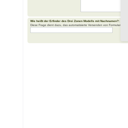
Wie heißt der Erfinder des Drei Zonen Modells mit Nachnamen?:
Diese Frage dient dazu, das automatisierte Versenden von Formularen d