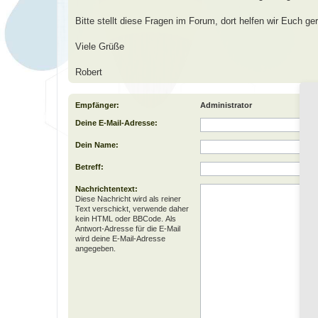
Bitte stellt diese Fragen im Forum, dort helfen wir Euch ger
Viele Grüße
Robert
Empfänger:
Administrator
Deine E-Mail-Adresse:
Dein Name:
Betreff:
Nachrichtentext:
Diese Nachricht wird als reiner
Text verschickt, verwende daher
kein HTML oder BBCode. Als
Antwort-Adresse für die E-Mail
wird deine E-Mail-Adresse
angegeben.