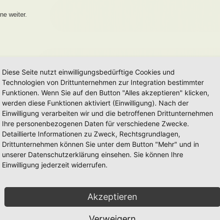
ne weiter.
Diese Seite nutzt einwilligungsbedürftige Cookies und
Technologien von Drittunternehmen zur Integration bestimmter
Funktionen. Wenn Sie auf den Button "Alles akzeptieren" klicken,
werden diese Funktionen aktiviert (Einwilligung). Nach der
Einwilligung verarbeiten wir und die betroffenen Drittunternehmen
Ihre personenbezogenen Daten für verschiedene Zwecke.
Detaillierte Informationen zu Zweck, Rechtsgrundlagen,
Drittunternehmen können Sie unter dem Button "Mehr" und in
unserer Datenschutzerklärung einsehen. Sie können Ihre
Einwilligung jederzeit widerrufen.
Akzeptieren
Verweigern