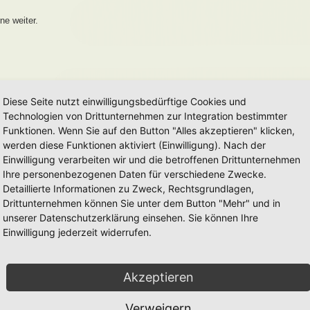
ne weiter.
Diese Seite nutzt einwilligungsbedürftige Cookies und
Technologien von Drittunternehmen zur Integration bestimmter
Funktionen. Wenn Sie auf den Button "Alles akzeptieren" klicken,
werden diese Funktionen aktiviert (Einwilligung). Nach der
Einwilligung verarbeiten wir und die betroffenen Drittunternehmen
Ihre personenbezogenen Daten für verschiedene Zwecke.
Detaillierte Informationen zu Zweck, Rechtsgrundlagen,
Drittunternehmen können Sie unter dem Button "Mehr" und in
unserer Datenschutzerklärung einsehen. Sie können Ihre
Einwilligung jederzeit widerrufen.
Akzeptieren
Verweigern