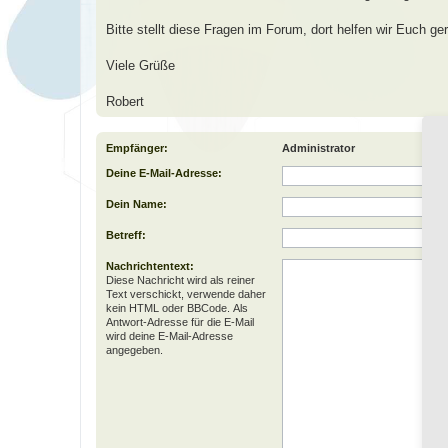
Bitte stellt diese Fragen im Forum, dort helfen wir Euch ger
Viele Grüße
Robert
Empfänger:
Administrator
Deine E-Mail-Adresse:
Dein Name:
Betreff:
Nachrichtentext:
Diese Nachricht wird als reiner
Text verschickt, verwende daher
kein HTML oder BBCode. Als
Antwort-Adresse für die E-Mail
wird deine E-Mail-Adresse
angegeben.