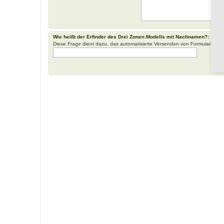
Wie heißt der Erfinder des Drei Zonen Modells mit Nachnamen?:
Diese Frage dient dazu, das automatisierte Versenden von Formularen d