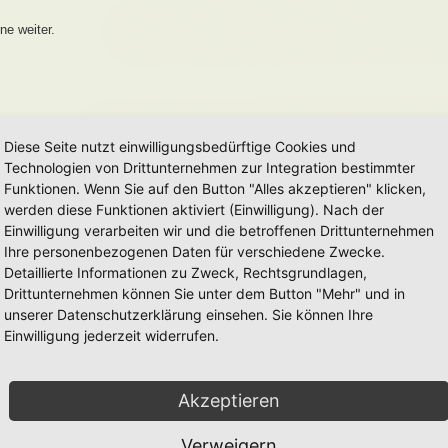
ne weiter.
Diese Seite nutzt einwilligungsbedürftige Cookies und
Technologien von Drittunternehmen zur Integration bestimmter
Funktionen. Wenn Sie auf den Button "Alles akzeptieren" klicken,
werden diese Funktionen aktiviert (Einwilligung). Nach der
Einwilligung verarbeiten wir und die betroffenen Drittunternehmen
Ihre personenbezogenen Daten für verschiedene Zwecke.
Detaillierte Informationen zu Zweck, Rechtsgrundlagen,
Drittunternehmen können Sie unter dem Button "Mehr" und in
unserer Datenschutzerklärung einsehen. Sie können Ihre
Einwilligung jederzeit widerrufen.
Akzeptieren
Verweigern