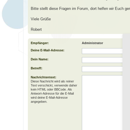
Bitte stellt diese Fragen im Forum, dort helfen wir Euch ger
Viele Grüße
Robert
Empfänger:
Administrator
Deine E-Mail-Adresse:
Dein Name:
Betreff:
Nachrichtentext:
Diese Nachricht wird als reiner
Text verschickt, verwende daher
kein HTML oder BBCode. Als
Antwort-Adresse für die E-Mail
wird deine E-Mail-Adresse
angegeben.