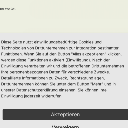
ne weiter.
Diese Seite nutzt einwilligungsbedürftige Cookies und
Technologien von Drittunternehmen zur Integration bestimmter
Funktionen. Wenn Sie auf den Button "Alles akzeptieren" klicken,
werden diese Funktionen aktiviert (Einwilligung). Nach der
Einwilligung verarbeiten wir und die betroffenen Drittunternehmen
Ihre personenbezogenen Daten für verschiedene Zwecke.
Detaillierte Informationen zu Zweck, Rechtsgrundlagen,
Drittunternehmen können Sie unter dem Button "Mehr" und in
unserer Datenschutzerklärung einsehen. Sie können Ihre
Einwilligung jederzeit widerrufen.
Akzeptieren
Verweigern