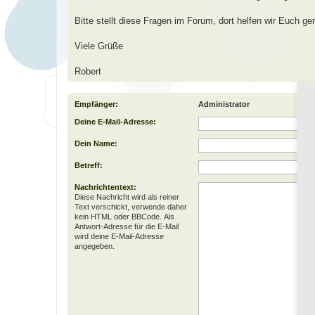
Bitte stellt diese Fragen im Forum, dort helfen wir Euch ger
Viele Grüße
Robert
Empfänger:
Administrator
Deine E-Mail-Adresse:
Dein Name:
Betreff:
Nachrichtentext:
Diese Nachricht wird als reiner
Text verschickt, verwende daher
kein HTML oder BBCode. Als
Antwort-Adresse für die E-Mail
wird deine E-Mail-Adresse
angegeben.