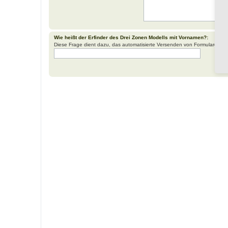
Wie heißt der Erfinder des Drei Zonen Modells mit Vornamen?:
Diese Frage dient dazu, das automatisierte Versenden von Formularen d