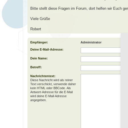
Bitte stellt diese Fragen im Forum, dort helfen wir Euch ger
Viele Grüße
Robert
Empfänger:
Administrator
Deine E-Mail-Adresse:
Dein Name:
Betreff:
Nachrichtentext:
Diese Nachricht wird als reiner
Text verschickt, verwende daher
kein HTML oder BBCode. Als
Antwort-Adresse für die E-Mail
wird deine E-Mail-Adresse
angegeben.