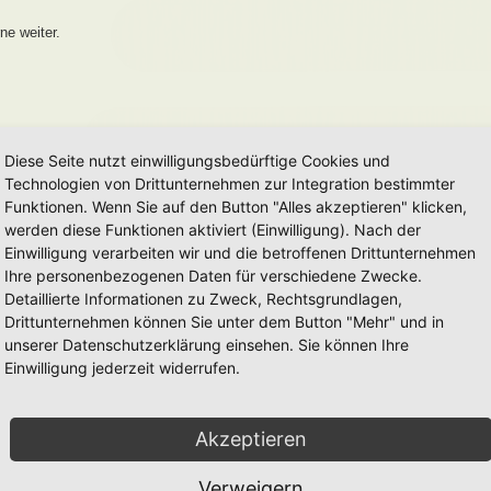
ne weiter.
Diese Seite nutzt einwilligungsbedürftige Cookies und
Technologien von Drittunternehmen zur Integration bestimmter
Funktionen. Wenn Sie auf den Button "Alles akzeptieren" klicken,
werden diese Funktionen aktiviert (Einwilligung). Nach der
Einwilligung verarbeiten wir und die betroffenen Drittunternehmen
Ihre personenbezogenen Daten für verschiedene Zwecke.
Detaillierte Informationen zu Zweck, Rechtsgrundlagen,
Drittunternehmen können Sie unter dem Button "Mehr" und in
unserer Datenschutzerklärung einsehen. Sie können Ihre
Einwilligung jederzeit widerrufen.
Akzeptieren
Verweigern