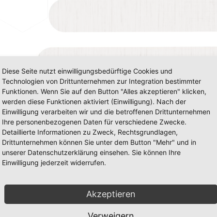
Diese Seite nutzt einwilligungsbedürftige Cookies und
Technologien von Drittunternehmen zur Integration bestimmter
Funktionen. Wenn Sie auf den Button "Alles akzeptieren" klicken,
werden diese Funktionen aktiviert (Einwilligung). Nach der
Einwilligung verarbeiten wir und die betroffenen Drittunternehmen
Ihre personenbezogenen Daten für verschiedene Zwecke.
Detaillierte Informationen zu Zweck, Rechtsgrundlagen,
Drittunternehmen können Sie unter dem Button "Mehr" und in
unserer Datenschutzerklärung einsehen. Sie können Ihre
Einwilligung jederzeit widerrufen.
Akzeptieren
Verweigern