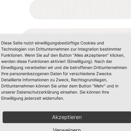
Diese Seite nutzt einwilligungsbedürftige Cookies und
Technologien von Drittunternehmen zur Integration bestimmter
Funktionen. Wenn Sie auf den Button "Alles akzeptieren" klicken,
werden diese Funktionen aktiviert (Einwilligung). Nach der
Einwilligung verarbeiten wir und die betroffenen Drittunternehmen
Ihre personenbezogenen Daten für verschiedene Zwecke.
Detaillierte Informationen zu Zweck, Rechtsgrundlagen,
Drittunternehmen können Sie unter dem Button "Mehr" und in
unserer Datenschutzerklärung einsehen. Sie können Ihre
Einwilligung jederzeit widerrufen.
Akzeptieren
Verweigern