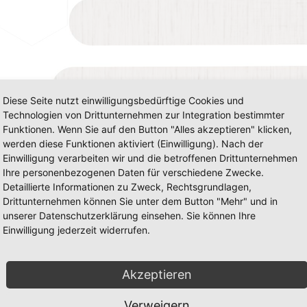
Diese Seite nutzt einwilligungsbedürftige Cookies und
Technologien von Drittunternehmen zur Integration bestimmter
Funktionen. Wenn Sie auf den Button "Alles akzeptieren" klicken,
werden diese Funktionen aktiviert (Einwilligung). Nach der
Einwilligung verarbeiten wir und die betroffenen Drittunternehmen
Ihre personenbezogenen Daten für verschiedene Zwecke.
Detaillierte Informationen zu Zweck, Rechtsgrundlagen,
Drittunternehmen können Sie unter dem Button "Mehr" und in
unserer Datenschutzerklärung einsehen. Sie können Ihre
Einwilligung jederzeit widerrufen.
Akzeptieren
Verweigern