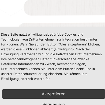
Diese Seite nutzt einwilligungsbedürftige Cookies und
Technologien von Drittunternehmen zur Integration bestimmter
Funktionen. Wenn Sie auf den Button "Alles akzeptieren" klicken,
werden diese Funktionen aktiviert (Einwilligung). Nach der
Einwilligung verarbeiten wir und die betroffenen Drittunternehmen
Ihre personenbezogenen Daten für verschiedene Zwecke.
Detaillierte Informationen zu Zweck, Rechtsgrundlagen,
Drittunternehmen können Sie unter dem Button "Mehr" und in
unserer Datenschutzerklärung einsehen. Sie können Ihre
Einwilligung jederzeit widerrufen.
Akzeptieren
Verweigern