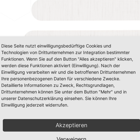
Diese Seite nutzt einwilligungsbedürftige Cookies und
Technologien von Drittunternehmen zur Integration bestimmter
Funktionen. Wenn Sie auf den Button "Alles akzeptieren" klicken,
werden diese Funktionen aktiviert (Einwilligung). Nach der
Einwilligung verarbeiten wir und die betroffenen Drittunternehmen
Ihre personenbezogenen Daten für verschiedene Zwecke.
Detaillierte Informationen zu Zweck, Rechtsgrundlagen,
Drittunternehmen können Sie unter dem Button "Mehr" und in
unserer Datenschutzerklärung einsehen. Sie können Ihre
Einwilligung jederzeit widerrufen.
Akzeptieren
Verweigern