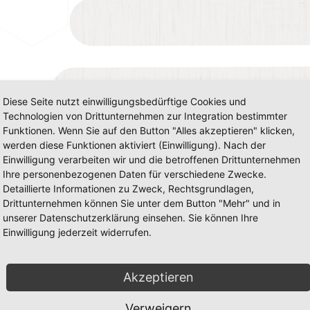
Diese Seite nutzt einwilligungsbedürftige Cookies und
Technologien von Drittunternehmen zur Integration bestimmter
Funktionen. Wenn Sie auf den Button "Alles akzeptieren" klicken,
werden diese Funktionen aktiviert (Einwilligung). Nach der
Einwilligung verarbeiten wir und die betroffenen Drittunternehmen
Ihre personenbezogenen Daten für verschiedene Zwecke.
Detaillierte Informationen zu Zweck, Rechtsgrundlagen,
Drittunternehmen können Sie unter dem Button "Mehr" und in
unserer Datenschutzerklärung einsehen. Sie können Ihre
Einwilligung jederzeit widerrufen.
Akzeptieren
Verweigern